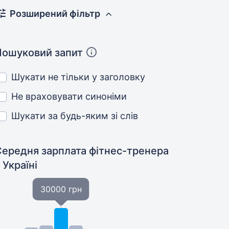
Розширений фільтр
Пошуковий запит
Шукати не тільки у заголовку
Не враховувати синоніми
Шукати за будь-яким зі слів
Середня зарплата фітнес-тренера
 Україні
30000 грн