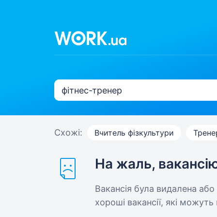
Схожі:
Вчитель фізкультури
Трене
На жаль, вакансі
Вакансія була видалена або
хороші вакансії, які можуть 