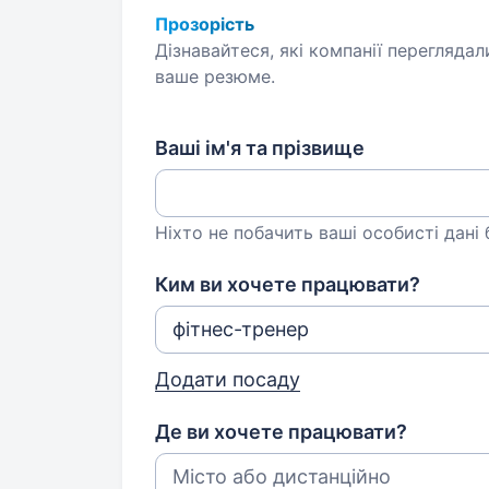
Прозорість
Дізнавайтеся, які компанії переглядал
ваше резюме.
Ваші ім'я та прізвище
Ніхто не побачить ваші особисті дані
Ким ви хочете працювати?
Додати посаду
Де ви хочете працювати?