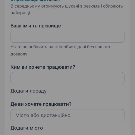
В середньому отримують шукачі з резюме і обирають
найкращі.
Ваші ім'я та прізвище
Ніхто не побачить ваші особисті дані без вашого
дозволу.
Ким ви хочете працювати?
Додати посаду
Де ви хочете працювати?
Додати місто