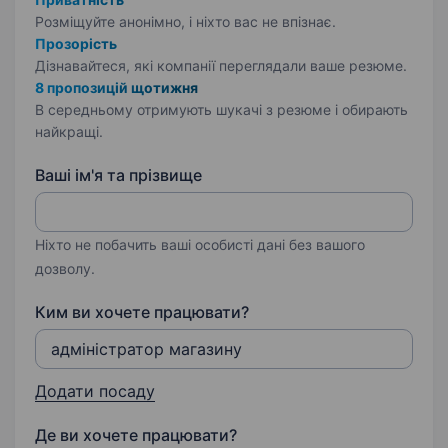
Розміщуйте анонімно, і ніхто вас не впізнає.
Прозорість
Дізнавайтеся, які компанії переглядали ваше резюме.
8 пропозицій щотижня
В середньому отримують шукачі з резюме і обирають
найкращі.
Ваші ім'я та прізвище
Ніхто не побачить ваші особисті дані без вашого
дозволу.
Ким ви хочете працювати?
Додати посаду
Де ви хочете працювати?