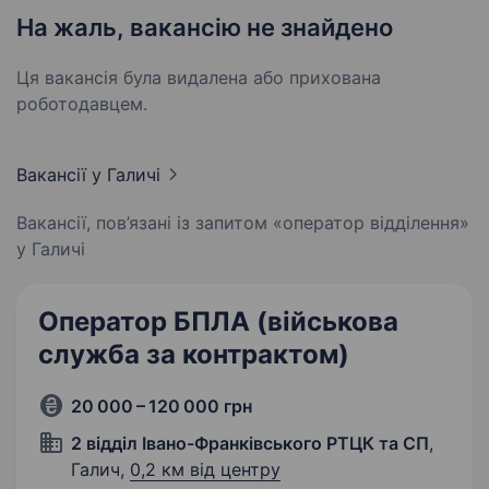
На жаль, вакансію не знайдено
Ця вакансія була видалена або прихована
роботодавцем.
Вакансії
у Галичі
Вакансії, пов’язані із запитом «оператор відділення»
у Галичі
Оператор БПЛА (військова
служба за контрактом)
20 000 – 120 000 грн
2 відділ Івано-Франківського РТЦК та СП
,
Галич,
0,2 км від центру