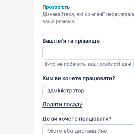
Прозорість
Дізнавайтеся, які компанії переглядал
ваше резюме.
Ваші ім'я та прізвище
Ніхто не побачить ваші особисті дані
Ким ви хочете працювати?
Додати посаду
Де ви хочете працювати?