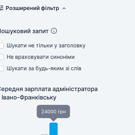
Розширений фільтр
Пошуковий запит
Шукати не тільки у заголовку
Не враховувати синоніми
Шукати за будь-яким зі слів
Середня зарплата адміністратора
 Івано-Франківську
24000 грн