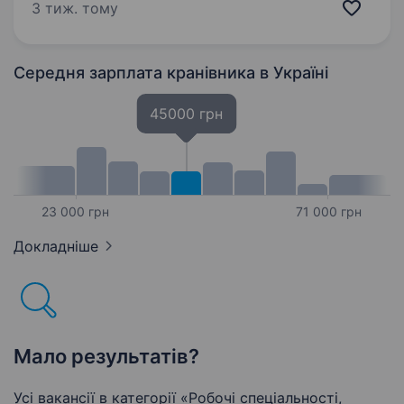
3 тиж. тому
Середня зарплата кранівника
в Україні
45000 грн
23 000 грн
71 000 грн
Докладніше
Мало результатів?
Усі вакансії в категорії «Робочі спеціальності,