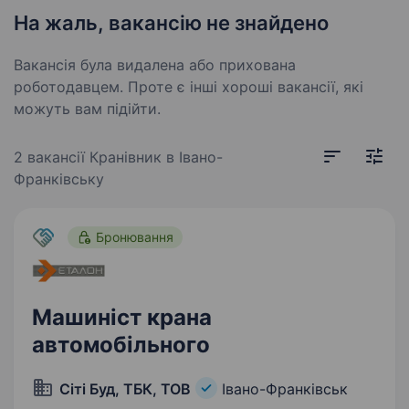
На жаль, вакансію не знайдено
Вакансія була видалена або прихована
роботодавцем. Проте є інші хороші вакансії, які
можуть вам підійти.
2 вакансії
Кранівник в Івано-
Франківську
Бронювання
Машиніст крана
автомобільного
Сіті Буд, ТБК, ТОВ
Івано-Франківськ