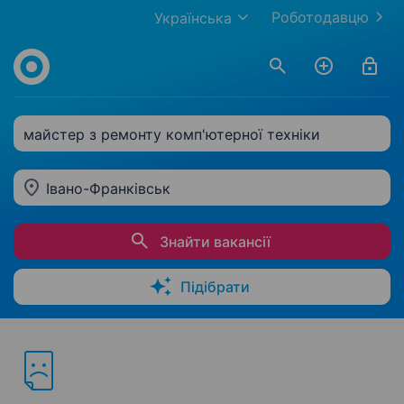
Роботодавцю
Українська
майстер з ремонту комп'ютерної техніки
Івано-Франківськ
Знайти вакансії
Підібрати