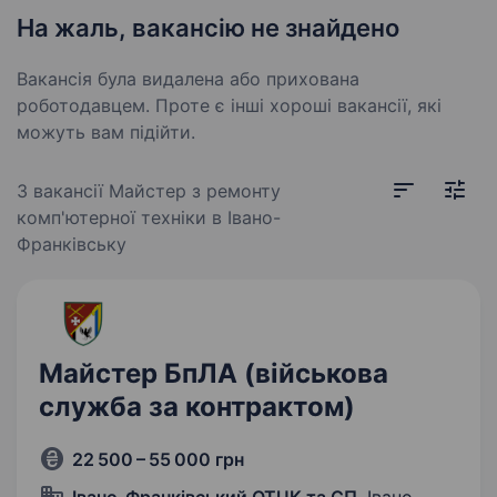
На жаль, вакансію не знайдено
Вакансія була видалена або прихована
роботодавцем. Проте є інші хороші вакансії, які
можуть вам підійти.
3 вакансії
Майстер з ремонту
комп'ютерної техніки в Івано-
Франківську
Майстер БпЛА (військова
служба за контрактом)
22 500 – 55 000 грн