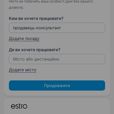
Ніхто не побачить ваші особисті дані без вашого
дозволу.
Ким ви хочете працювати?
Додати посаду
Де ви хочете працювати?
Додати місто
Продовжити