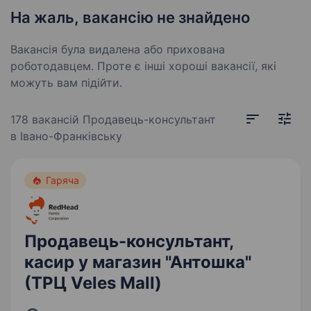
На жаль, вакансію не знайдено
Вакансія була видалена або прихована
роботодавцем. Проте є інші хороші вакансії, які
можуть вам підійти.
178 вакансій
Продавець-консультант
в Івано-Франківську
Гаряча
Продавець-консультант,
касир у магазин "Антошка"
(ТРЦ Veles Mall)