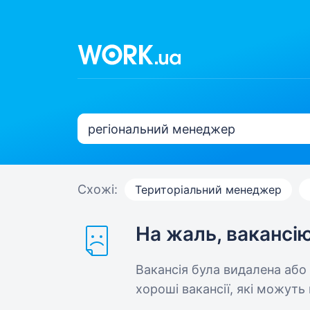
Схожі:
Територіальний менеджер
На жаль, вакансі
Вакансія була видалена або
хороші вакансії, які можуть 