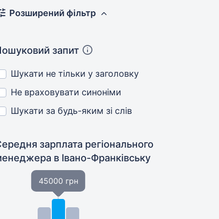
Розширений фільтр
Пошуковий запит
Шукати не тільки у заголовку
Не враховувати синоніми
Шукати за будь-яким зі слів
Середня зарплата регіонального
менеджера
в Івано-Франківську
45000 грн