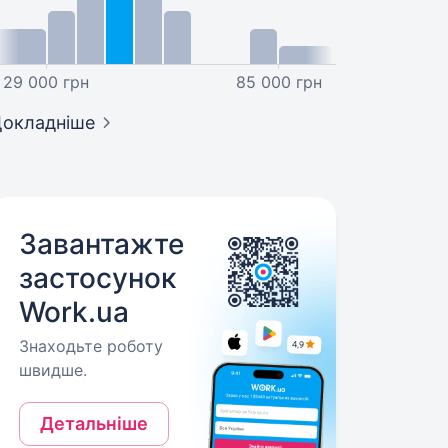
29 000 грн
85 000 грн
окладніше
Завантажте
застосунок
Work.ua
Знаходьте роботу
швидше.
Детальніше