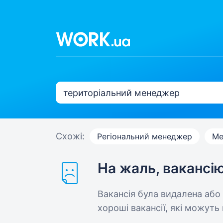
Схожі:
Регіональний менеджер
Ме
На жаль, вакансі
Вакансія була видалена або
хороші вакансії, які можуть 