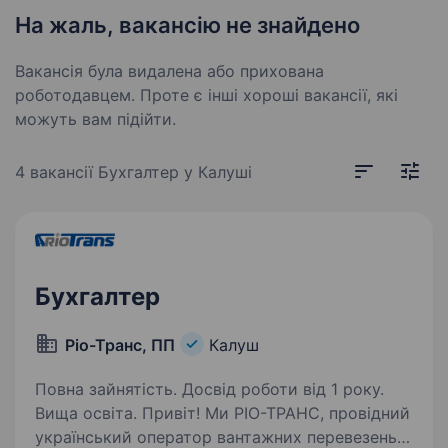
На жаль, вакансію не знайдено
Вакансія була видалена або прихована
роботодавцем. Проте є інші хороші вакансії, які
можуть вам підійти.
4 вакансії
Бухгалтер у Калуші
Бухгалтер
Ріо-Транс, ПП
Калуш
Повна зайнятість. Досвід роботи від 1 року.
Вища освіта. Привіт! Ми РІО-ТРАНС, провідний
український оператор вантажних перевезень і