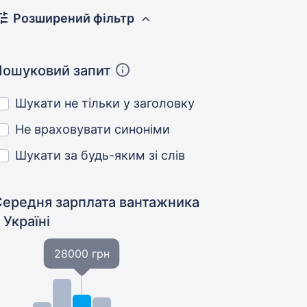
Розширений фільтр
Пошуковий запит
Шукати не тільки у заголовку
Не враховувати синоніми
Шукати за будь-яким зі слів
Середня зарплата вантажника
 Україні
28000 грн