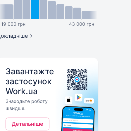
19 000 грн
43 000 грн
окладніше
Завантажте
застосунок
Work.ua
Знаходьте роботу
швидше.
Детальніше