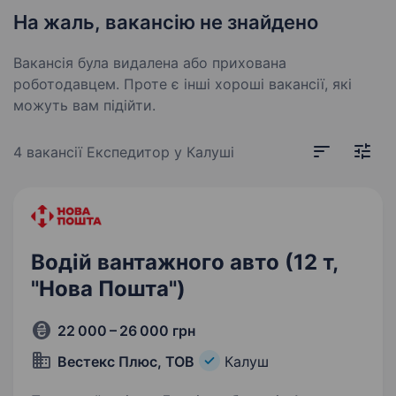
На жаль, вакансію не знайдено
Вакансія була видалена або прихована
роботодавцем. Проте є інші хороші вакансії, які
можуть вам підійти.
4 вакансії
Експедитор у Калуші
Водій вантажного авто (12 т,
"Нова Пошта")
22 000 – 26 000 грн
Вестекс Плюс, ТОВ
Калуш