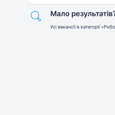
Мало результатів
Усі вакансії в категорії «Ро