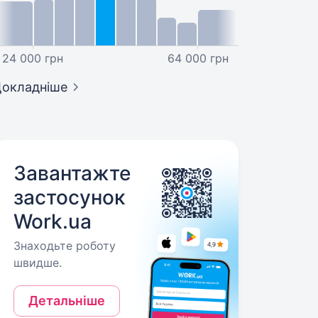
24 000 грн
64 000 грн
окладніше
Завантажте
застосунок
Work.ua
Знаходьте роботу
швидше.
Детальніше