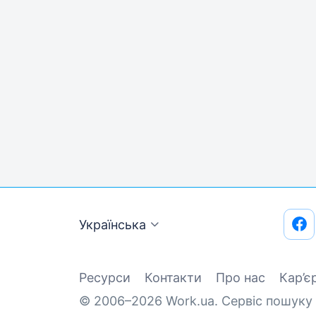
Українська
Ресурси
Контакти
Про нас
Кар’є
© 2006–2026 Work.ua. Сервіс пошуку 