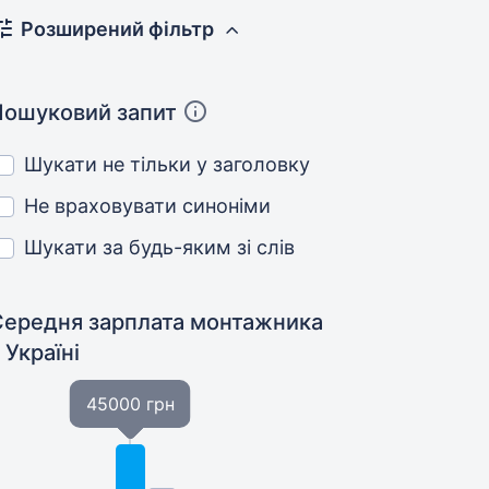
Розширений фільтр
Пошуковий запит
Шукати не тільки у заголовку
Не враховувати синоніми
Шукати за будь-яким зі слів
Середня зарплата монтажника
 Україні
45000 грн