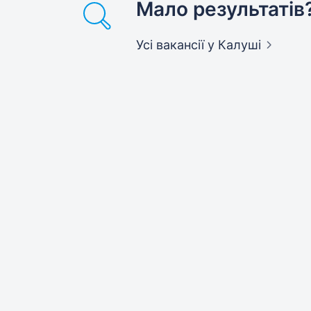
Мало результатів
Усі вакансії
у Калуші