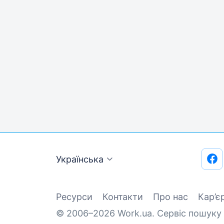
Українська
Ресурси
Контакти
Про нас
Кар’є
© 2006–2026 Work.ua. Сервіс пошуку 