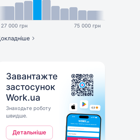
27 000 грн
75 000 грн
окладніше
Завантажте
застосунок
Work.ua
Знаходьте роботу
швидше.
Детальніше