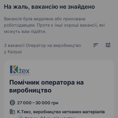
На жаль, вакансію не знайдено
Вакансія була видалена або прихована
роботодавцем. Проте є інші хороші вакансії, які
можуть вам підійти.
3 вакансії
Оператор на виробництво
у Калуші
Помічник оператора на
виробництво
27 000 – 30 000 грн
К.Текс, виробництво нетканих матеріалів