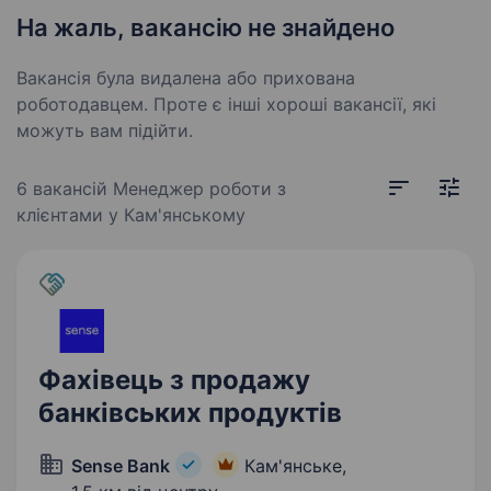
На жаль, вакансію не знайдено
Вакансія була видалена або прихована
роботодавцем. Проте є інші хороші вакансії, які
можуть вам підійти.
6 вакансій
Менеджер роботи з
клієнтами у Кам'янському
Фахівець з продажу
банківських продуктів
Sense Bank
Кам'янське,