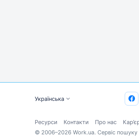
Українська
Ресурси
Контакти
Про нас
Кар’є
© 2006–2026 Work.ua. Сервіс пошуку 