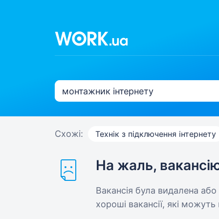
Схожі:
Технік з підключення інтернету
На жаль, вакансі
Вакансія була видалена або
хороші вакансії, які можуть 