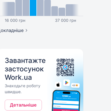
16 000 грн
37 000 грн
окладніше
Завантажте
застосунок
Work.ua
Знаходьте роботу
швидше.
Детальніше