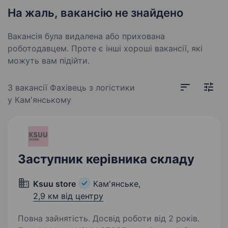
На жаль, вакансію не знайдено
Вакансія була видалена або прихована
роботодавцем. Проте є інші хороші вакансії, які
можуть вам підійти.
3 вакансії
Фахівець з логістики
у Кам'янському
Заступник керівника складу
Ksuu store
Кам'янське,
2,9 км від центру
Повна зайнятість. Досвід роботи від 2 років.