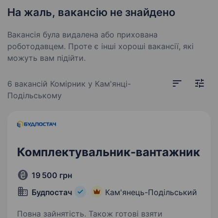
На жаль, вакансію не знайдено
Вакансія була видалена або прихована
роботодавцем. Проте є інші хороші вакансії, які
можуть вам підійти.
6 вакансій
Комірник у Кам'янці-
Подільському
Комплектувальник-вантажник
19 500 грн
Будпостач
Кам'янець-Подільський
Повна зайнятість. Також готові взяти