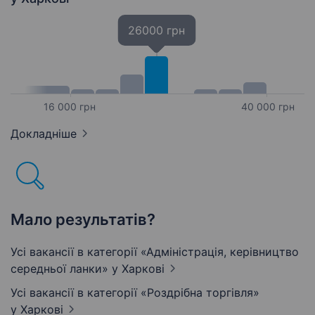
26000 грн
16 000 грн
40 000 грн
Докладніше
Мало результатів?
Усі вакансії в категорії «Адмiнiстрацiя, керівництво
середньої ланки»
у Харкові
Усі вакансії в категорії «Роздрібна торгівля»
у Харкові