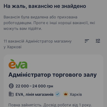
На жаль, вакансію не знайдено
Вакансія була видалена або прихована
роботодавцем. Проте є інші хороші вакансії, які
можуть вам підійти.
11 вакансій
Адміністратор магазину
у Харкові
Адміністратор торгового залу
22 000 – 24 000 грн
EVA, лінія магазинів
Харків
Повна зайнятість. Досвід роботи від 1 року.