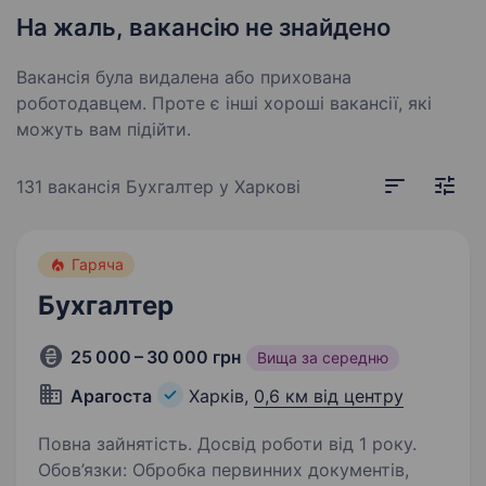
На жаль, вакансію не знайдено
Вакансія була видалена або прихована
роботодавцем. Проте є інші хороші вакансії, які
можуть вам підійти.
131 вакансія
Бухгалтер у Харкові
Гаряча
Бухгалтер
25 000 – 30 000 грн
Вища за середню
Арагоста
Харків,
0,6 км від центру
Повна зайнятість. Досвід роботи від 1 року.
Обов’язки: Обробка первинних документів,