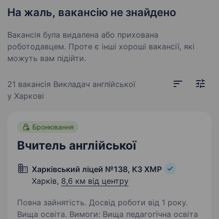
На жаль, вакансію не знайдено
Вакансія була видалена або прихована
роботодавцем. Проте є інші хороші вакансії, які
можуть вам підійти.
21 вакансія
Викладач англійської
у Харкові
Бронювання
Вчитель англійської
Харківський ліцей №138, КЗ ХМР
Харків,
8,6 км від центру
Повна зайнятість. Досвід роботи від 1 року.
Вища освіта. Вимоги: Вища педагогічна освіта