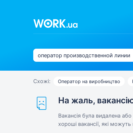
Схожі:
Оператор на виробництво
На жаль, вакансі
Вакансія була видалена або
хороші вакансії, які можуть 