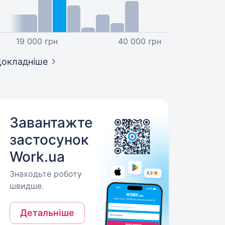
19 000 грн
40 000 грн
окладніше
Завантажте
застосунок
Work.ua
Знаходьте роботу
швидше.
Детальніше