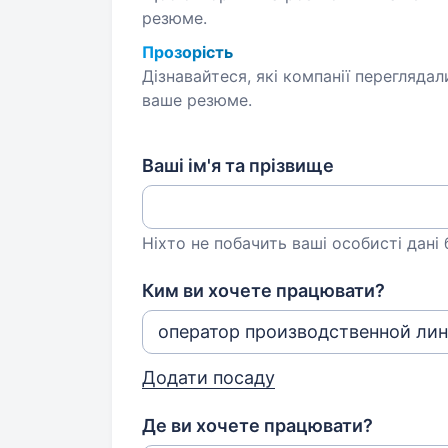
резюме.
Прозорість
Дізнавайтеся, які компанії переглядал
ваше резюме.
Ваші ім'я та прізвище
Ніхто не побачить ваші особисті дані
Ким ви хочете працювати?
Додати посаду
Де ви хочете працювати?