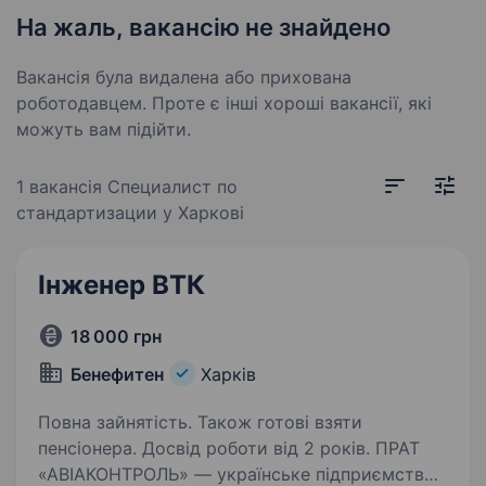
На жаль, вакансію не знайдено
Вакансія була видалена або прихована
роботодавцем. Проте є інші хороші вакансії, які
можуть вам підійти.
1 вакансія
Специалист по
стандартизации у Харкові
Інженер ВТК
18 000 грн
Бенефитен
Харків
Повна зайнятість. Також готові взяти
пенсіонера. Досвід роботи від 2 років. ПРАТ
«АВІАКОНТРОЛЬ» — українське підприємство