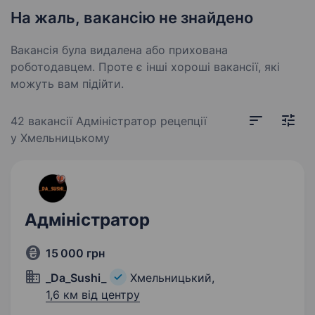
На жаль, вакансію не знайдено
Вакансія була видалена або прихована
роботодавцем. Проте є інші хороші вакансії, які
можуть вам підійти.
42 вакансії
Адміністратор рецепції
у Хмельницькому
Адміністратор
15 000 грн
_Da_Sushi_
Хмельницький,
1,6 км від центру