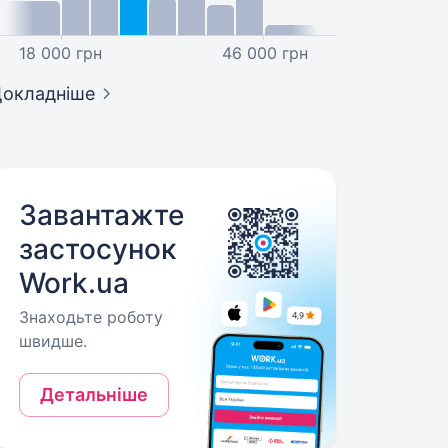
18 000 грн
46 000 грн
окладніше
Завантажте
застосунок
Work.ua
Знаходьте роботу
швидше.
Детальніше