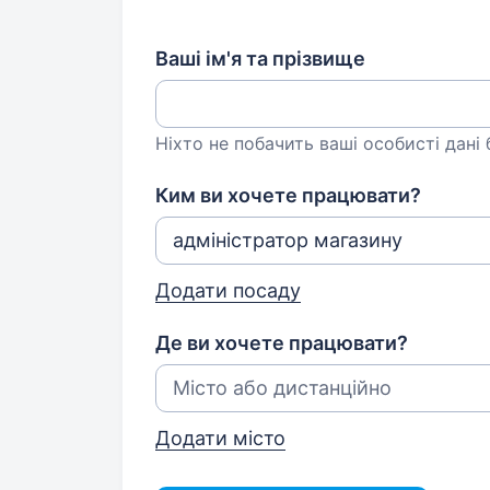
Ваші ім'я та прізвище
Ніхто не побачить ваші особисті дані
Ким ви хочете працювати?
Додати посаду
Де ви хочете працювати?
Додати місто