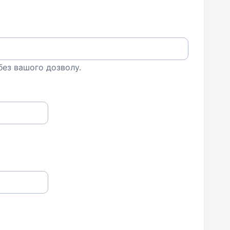
 без вашого дозволу.