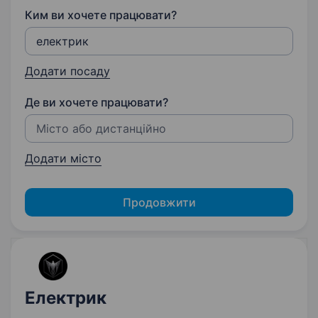
Ким ви хочете працювати?
Додати посаду
Де ви хочете працювати?
Додати місто
Продовжити
Електрик