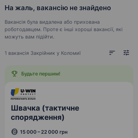
На жаль, вакансію не знайдено
Вакансія була видалена або прихована
роботодавцем. Проте є інші хороші вакансії, які
можуть вам підійти.
1 вакансія
Закрійник у Коломиї
Будьте першим!
Швачка (тактичне
спорядження)
15 000 – 22 000 грн