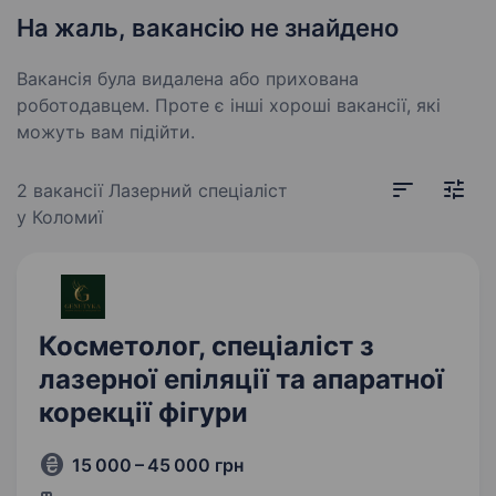
На жаль, вакансію не знайдено
Вакансія була видалена або прихована
роботодавцем. Проте є інші хороші вакансії, які
можуть вам підійти.
2 вакансії
Лазерний спеціаліст
у Коломиї
Косметолог, спеціаліст з
лазерної епіляції та апаратної
корекції фігури
15 000 – 45 000 грн