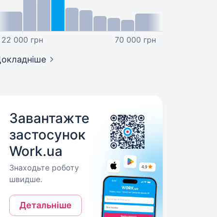
22 000 грн
70 000 грн
окладніше
Завантажте
застосунок
Work.ua
Знаходьте роботу
швидше.
Детальніше