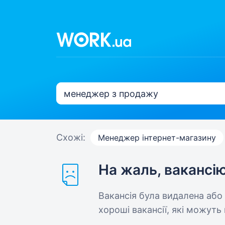
Схожі:
Менеджер інтернет-магазину
На жаль, вакансі
Вакансія була видалена або
хороші вакансії, які можуть 