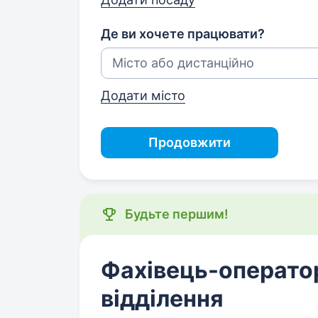
Де ви хочете працювати?
Додати місто
Продовжити
Будьте першим!
Фахівець-операто
відділення