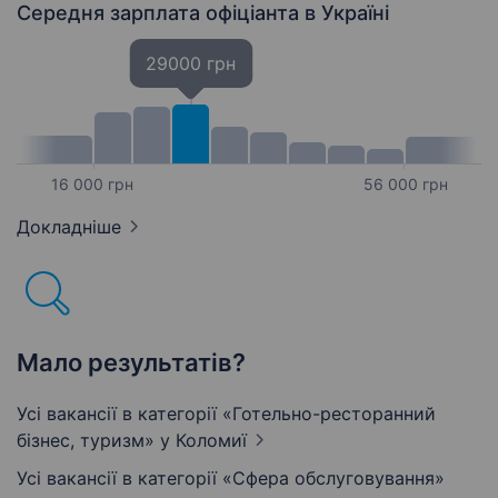
Середня зарплата офіціанта
в Україні
29000 грн
16 000 грн
56 000 грн
Докладніше
Мало результатів?
Усі вакансії в категорії «Готельно-ресторанний
бізнес, туризм»
у Коломиї
Усі вакансії в категорії «Сфера обслуговування»