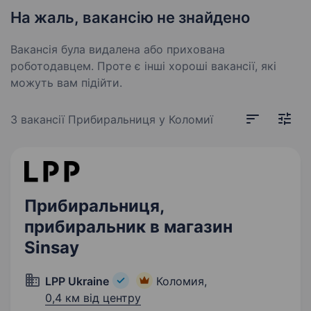
На жаль, вакансію не знайдено
Вакансія була видалена або прихована
роботодавцем. Проте є інші хороші вакансії, які
можуть вам підійти.
3 вакансії
Прибиральниця у Коломиї
Прибиральниця,
прибиральник в магазин
Sinsay
LPP Ukraine
Коломия,
0,4 км від центру