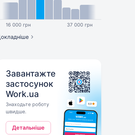
16 000 грн
37 000 грн
окладніше
Завантажте
застосунок
Work.ua
Знаходьте роботу
швидше.
Детальніше