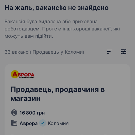
На жаль, вакансію не знайдено
Вакансія була видалена або прихована
роботодавцем. Проте є інші хороші вакансії, які
можуть вам підійти.
33 вакансії
Продавець у Коломиї
Продавець, продавчиня в
магазин
16 800 грн
Аврора
Коломия