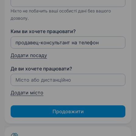
Ніхто не побачить ваші особисті дані без вашого
дозволу.
Ким ви хочете працювати?
Додати посаду
Де ви хочете працювати?
Додати місто
Продовжити