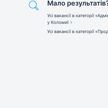
Мало результатів
Усі вакансії в категорії «Ад
у Коломиї
Усі вакансії в категорії «Пр