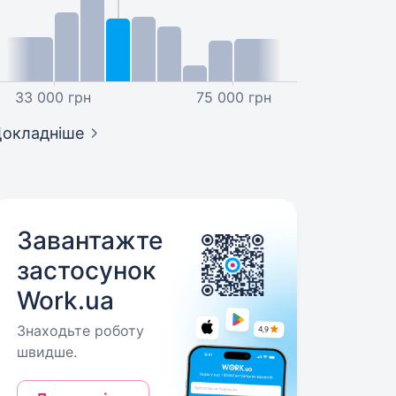
33 000 грн
75 000 грн
окладніше
Завантажте
застосунок
Work.ua
Знаходьте роботу
швидше.