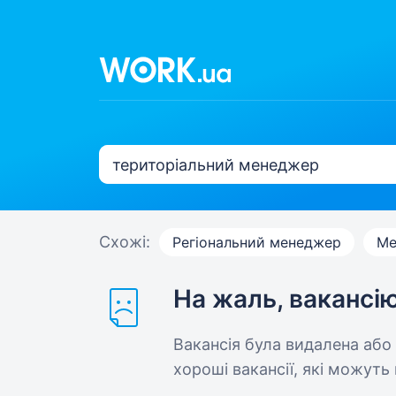
Схожі:
Регіональний менеджер
Ме
На жаль, вакансі
Вакансія була видалена або
хороші вакансії, які можуть 