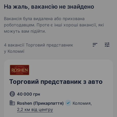
На жаль, вакансію не знайдено
Вакансія була видалена або прихована
роботодавцем. Проте є інші хороші вакансії, які
можуть вам підійти.
4 вакансії
Торговий представник
у Коломиї
Торговий представник з авто
40 000 грн
Roshen (Прикарпаття)
Коломия,
2,2 км від центру