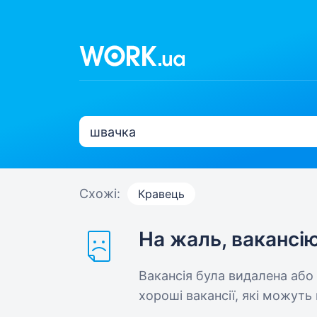
Схожі:
Кравець
На жаль, вакансі
Вакансія була видалена або
хороші вакансії, які можуть 