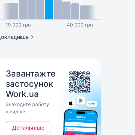
19 000 грн
40 000 грн
окладніше
Завантажте
застосунок
Work.ua
Знаходьте роботу
швидше.
Детальніше