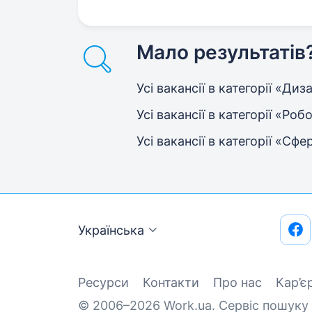
Мало результатів
Усі вакансії в категорії «Ди
Усі вакансії в категорії «Ро
Усі вакансії в категорії «С
Українська
Ресурси
Контакти
Про нас
Кар’є
© 2006–2026 Work.ua. Сервіс пошуку 