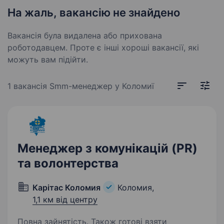
На жаль, вакансію не знайдено
Вакансія була видалена або прихована
роботодавцем. Проте є інші хороші вакансії, які
можуть вам підійти.
1 вакансія
Smm-менеджер у Коломиї
Менеджер з комунікацій (PR)
та волонтерства
Карітас Коломия
Коломия,
1,1 км від центру
Повна зайнятість. Також готові взяти