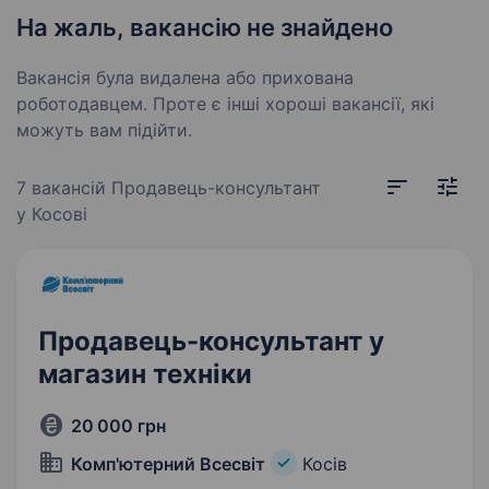
На жаль, вакансію не знайдено
Вакансія була видалена або прихована
роботодавцем. Проте є інші хороші вакансії, які
можуть вам підійти.
7 вакансій
Продавець-консультант
у Косові
Продавець-консультант у
магазин техніки
20 000 грн
Комп'ютерний Всесвіт
Косів