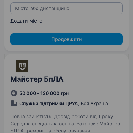
Додати місто
Продовжити
Майстер БпЛА
50 000 – 120 000 грн
Служба підтримки ЦРУА
, Вся Україна
Повна зайнятість. Досвід роботи від 1 року.
Середня спеціальна освіта. Вакансія: Майстер
БПЛА (ремонт та обслуговування