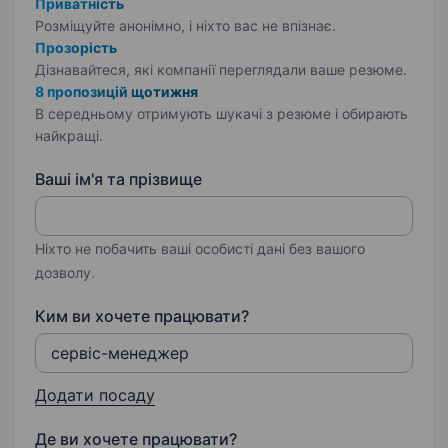
Приватність
Розміщуйте анонімно, і ніхто вас не впізнає.
Прозорість
Дізнавайтеся, які компанії переглядали ваше резюме.
8 пропозицій щотижня
В середньому отримують шукачі з резюме і обирають
найкращі.
Ваші ім'я та прізвище
Ніхто не побачить ваші особисті дані без вашого
дозволу.
Ким ви хочете працювати?
Додати посаду
Де ви хочете працювати?