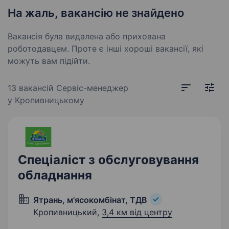
На жаль, вакансію не знайдено
Вакансія була видалена або прихована
роботодавцем. Проте є інші хороші вакансії, які
можуть вам підійти.
13 вакансій
Сервіс-менеджер
у Кропивницькому
Спеціаліст з обслуговування
обладнання
Ятрань, м'ясокомбінат, ТДВ
Кропивницький,
3,4 км від центру