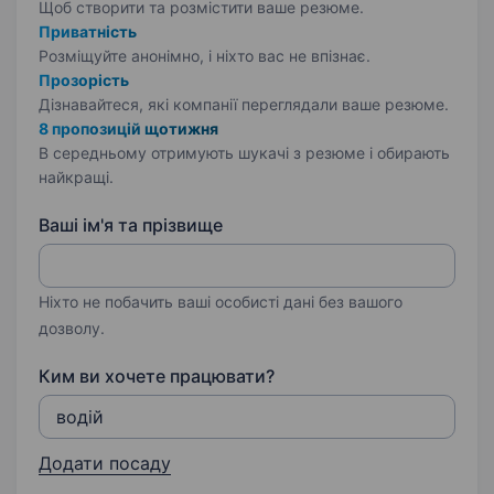
Щоб створити та розмістити ваше
резюме.
Приватність
Розміщуйте анонімно, і ніхто вас не впізнає.
Прозорість
Дізнавайтеся, які компанії переглядали ваше резюме.
8 пропозицій щотижня
В середньому отримують шукачі з резюме і обирають
найкращі.
Ваші ім'я та прізвище
Ніхто не побачить ваші особисті дані без вашого
дозволу.
Ким ви хочете працювати?
Додати посаду