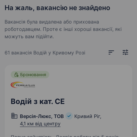
На жаль, вакансію не знайдено
Вакансія була видалена або прихована
роботодавцем. Проте є інші хороші вакансії, які
можуть вам підійти.
61 вакансія
Водій у Кривому Розі
Бронювання
Водій з кат. СЕ
Версія-Люкс, ТОВ
Кривий Ріг,
4,1 км від центру