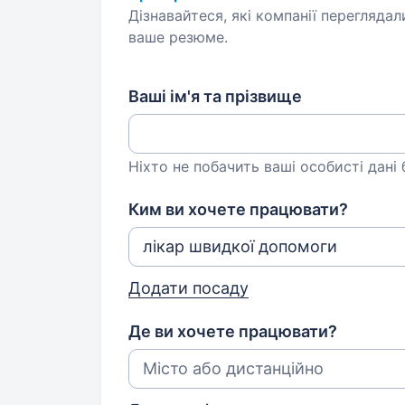
Дізнавайтеся, які компанії переглядал
ваше резюме.
Ваші ім'я та прізвище
Ніхто не побачить ваші особисті дані
Ким ви хочете працювати?
Додати посаду
Де ви хочете працювати?