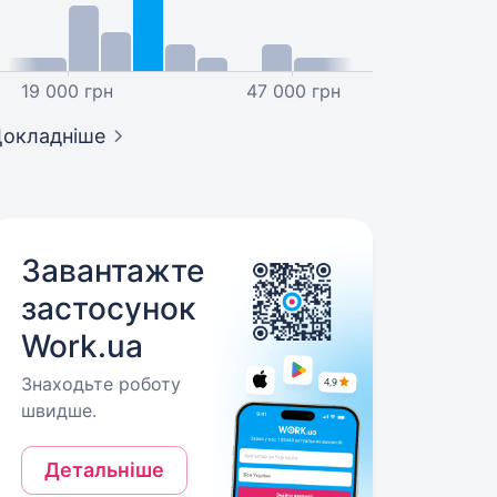
19 000 грн
47 000 грн
окладніше
Завантажте
застосунок
Work.ua
Знаходьте роботу
швидше.
Детальніше