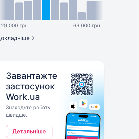
29 000 грн
69 000 грн
окладніше
Завантажте
застосунок
Work.ua
Знаходьте роботу
швидше.
Детальніше