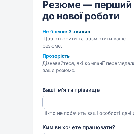
Резюме — перший
до нової роботи
Не більше 3 хвилин
Щоб створити та розмістити ваше
резюме.
Прозорість
Дізнавайтеся, які компанії переглядал
ваше резюме.
Ваші ім'я та прізвище
Ніхто не побачить ваші особисті дані
Ким ви хочете працювати?