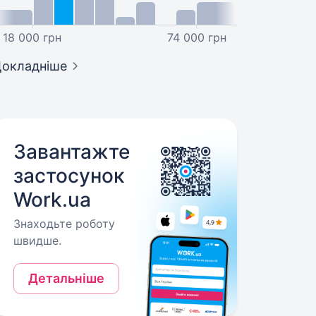
18 000 грн
74 000 грн
окладніше
Завантажте
застосунок
Work.ua
Знаходьте роботу
швидше.
Детальніше