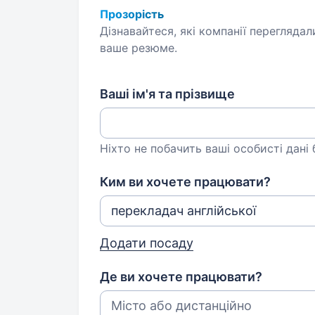
Прозорість
Дізнавайтеся, які компанії переглядал
ваше резюме.
Ваші ім'я та прізвище
Ніхто не побачить ваші особисті дані
Ким ви хочете працювати?
Додати посаду
Де ви хочете працювати?