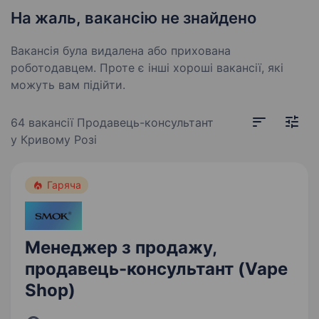
На жаль, вакансію не знайдено
Вакансія була видалена або прихована
роботодавцем. Проте є інші хороші вакансії, які
можуть вам підійти.
64 вакансії
Продавець-консультант
у Кривому Розі
Гаряча
Менеджер з продажу,
продавець-консультант (Vape
Shop)