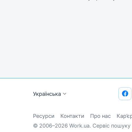
Українська
Ресурси
Контакти
Про нас
Кар’є
© 2006–2026 Work.ua. Сервіс пошуку 