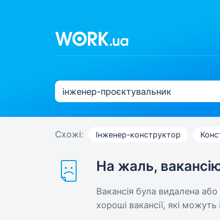
Схожі:
Інженер-конструктор
Конс
На жаль, вакансі
Вакансія була видалена або
хороші вакансії, які можуть 