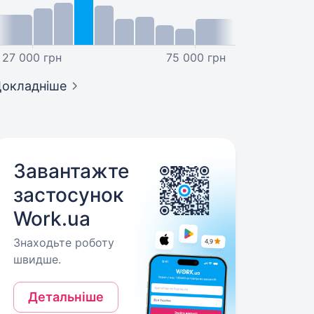
27 000 грн
75 000 грн
окладніше
Завантажте
застосунок
Work.ua
Знаходьте роботу
швидше.
Детальніше